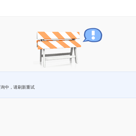
查询中，请刷新重试