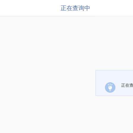
正在查询中
正在