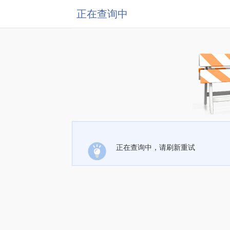
正在查询中
正在查询中，请刷新重试