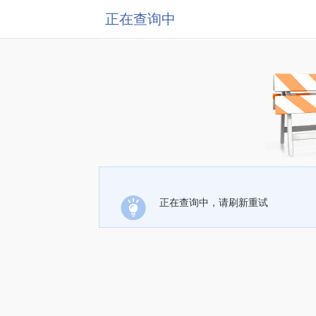
正在查询中
正在查询中，请刷新重试