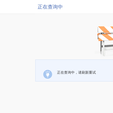
正在查询中
正在查询中，请刷新重试