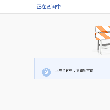
正在查询中
正在查询中，请刷新重试