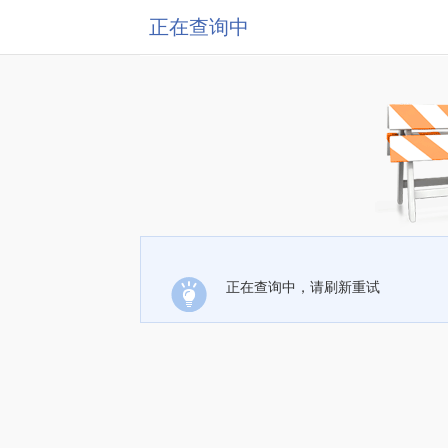
正在查询中
正在查询中，请刷新重试