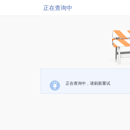
正在查询中
正在查询中，请刷新重试