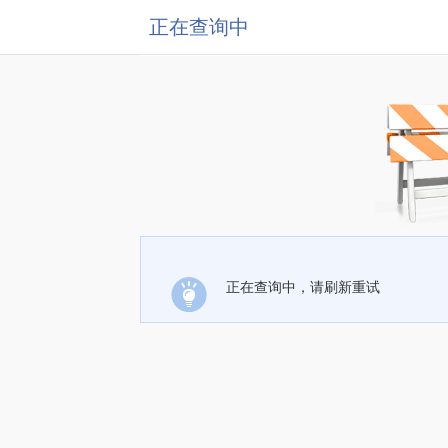
正在查询中
正在查询中，请刷新重试